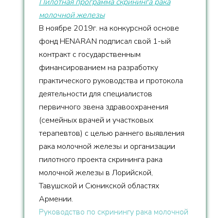
Пилотная программа скрининга рака
молочной железы
В ноябре 2019г. на конкурсной основе
фонд HENARAN подписал свой 1-ый
контракт с государственным
финансированием на разработку
практического руководства и протокола
деятельности для специалистов
первичного звена здравоохранения
(семейных врачей и участковых
терапевтов) с целью раннего выявления
рака молочной железы и организации
пилотного проекта скрининга рака
молочной железы в Лорийской,
Тавушской и Сюникской областях
Армении.
Руководство по скринингу рака молочной