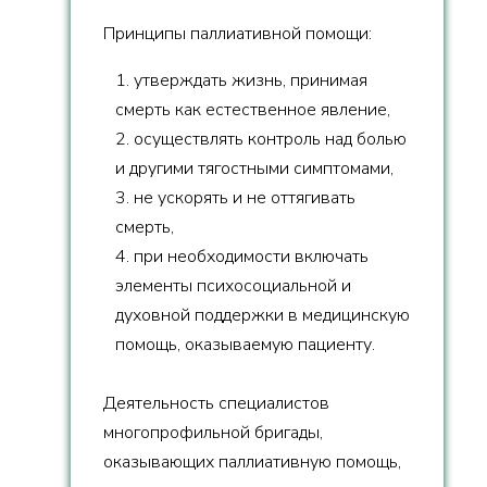
Принципы паллиативной помощи:
1. утверждать жизнь, принимая
смерть как естественное явление,
2. осуществлять контроль над болью
и другими тягостными симптомами,
3. не ускорять и не оттягивать
смерть,
4. при необходимости включать
элементы психосоциальной и
духовной поддержки в медицинскую
помощь, оказываемую пациенту.
Деятельность специалистов
многопрофильной бригады,
оказывающих паллиативную помощь,