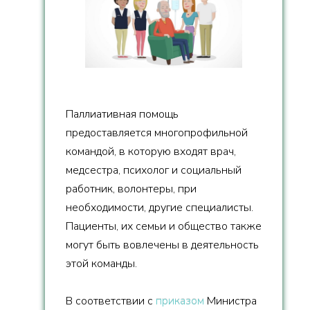
Паллиативная помощь
предоставляется многопрофильной
командой, в которую входят врач,
медсестра, психолог и социальный
работник, волонтеры, при
необходимости, другие специалисты.
Пациенты, их семьи и общество также
могут быть вовлечены в деятельность
этой команды.
В соответствии с
приказом
Министра