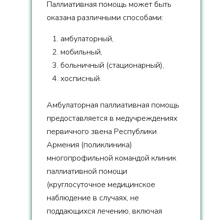
Паллиативная помощь может быть
оказана различными способами:
1. амбулаторный,
2. мобильный,
3. больничный (стационарный),
4. хосписный.
Амбулаторная паллиативная помощь
предоставляется в медучреждениях
первичного звена Республики
Армения (поликлиника)
многопрофильной командой клиник
паллиативной помощи
(круглосуточное медицинское
наблюдение в случаях, не
поддающихся лечению, включая