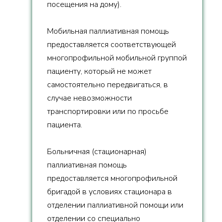
посещения на дому).
Мобильная паллиативная помощь
предоставляется соответствующей
многопрофильной мобильной группой
пациенту, который не может
самостоятельно передвигаться, в
случае невозможности
транспортировки или по просьбе
пациента.
Больничная (стационарная)
паллиативная помощь
предоставляется многопрофильной
бригадой в условиях стационара в
отделении паллиативной помощи или
отделении со специально