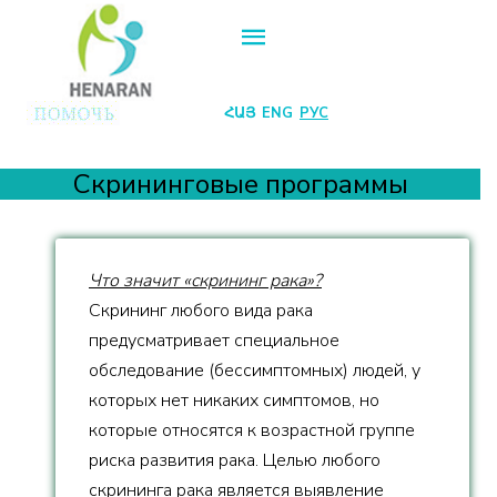
ՀԱՅ
ENG
РУС
Скрининговые программы
Что значит «скрининг рака»?
Скрининг любого вида рака
предусматривает специальное
обследование (бессимптомных) людей, у
которых нет никаких симптомов, но
которые относятся к возрастной группе
риска развития рака. Целью любого
скрининга рака является выявление