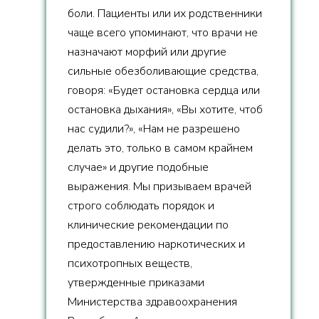
боли. Пациенты или их родственники
чаще всего упоминают, что врачи не
назначают морфий или другие
сильные обезболивающие средства,
говоря: «Будет остановка сердца или
остановка дыхания», «Вы хотите, чтоб
нас судили?», «Нам не разрешено
делать это, только в самом крайнем
случае» и другие подобные
выражения. Мы призываем врачей
строго соблюдать порядок и
клинические рекомендации по
предоставлению наркотических и
психотропных веществ,
утвержденные приказами
Министерства здравоохранения