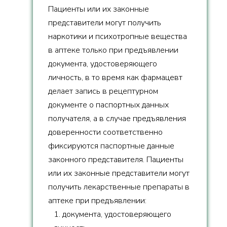
Пациенты или их законные
представители могут получить
наркотики и психотропные вещества
в аптеке только при предъявлении
документа, удостоверяющего
личность, в то время как фармацевт
делает запись в рецептурном
документе о паспортных данных
получателя, а в случае предъявления
доверенности соответственно
фиксируются паспортные данные
законного представителя. Пациенты
или их законные представители могут
получить лекарственные препараты в
аптеке при предъявлении:
1. документа, удостоверяющего