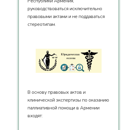
Республики Армения,
руководствоваться исключительно
правовыми актами и не поддаваться
стереотипам.
В основу правовых актов и
клинической экспертизы по оказанию
паллиативной помощи в Армении
входят: