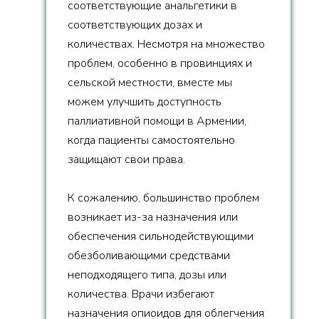
соответствующие анальгетики в
соответствующих дозах и
количествах. Несмотря на множество
проблем, особенно в провинциях и
сельской местности, вместе мы
можем улучшить доступность
паллиативной помощи в Армении,
когда пациенты самостоятельно
защищают свои права.
К сожалению, большинство проблем
возникает из-за назначения или
обеспечения сильнодействующими
обезболивающими средствами
неподходящего типа, дозы или
количества. Врачи избегают
назначения опиоидов для облегчения