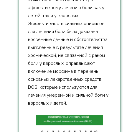
эффективному лечению боли как у
детей, так и у взрослых.
Эффективность сильных опиоидов
для лечения боли была доказана:
косвенные данные и обстоятельства,
выявленные в результате лечения
хронической, не связанной с раком
боли у взрослых, оправдывают
включение морфина в перечень
основных лекарственных средств
ВОЗ, которые используются для
лечения умеренной и сильной боли у
взрослых и детей.