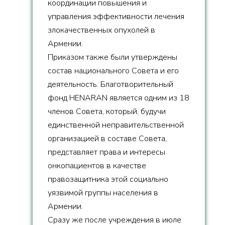
координации повышения и
управления эффективности лечения
злокачественных опухолей в
Армении.
Приказом также были утверждены
состав национального Совета и его
деятельность. Благотворительный
фонд HENARAN является одним из 18
членов Совета, который, будучи
единственной неправительственной
организацией в составе Совета,
представляет права и интересы
онкопациентов в качестве
правозащитника этой социально
уязвимой группы населения в
Армении.
Сразу же после учреждения в июле