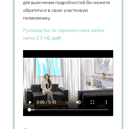
для выяснения подробностей Вы можете
обратиться в свою участковую
поликлинику.
Руководство по скринингу рака шейки
матки 2.5 МБ (
pdf
)