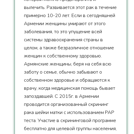
вылечить. Развивается этот рак в течение
примерно 10-20 лет. Если в сегодняшней
Армении женщины умирают от этого
заболевания, то это упущение всей
системы здравоохранения страны в
целом, а также безразличное отношение
женщин к собственному здоровью.
Армянские женщины, беря на себя всю
заботу о семье, обычно забывают о
собственном здоровье и обращаются к
врачу, когда медицинская помощь бывает
запоздавшей. С 2015г. в Армении
проводится организованный скрининг
рака шейки матки с использованием PAP
теста. Участие в скрининговой программе
бесплатно для целевой группы населения,