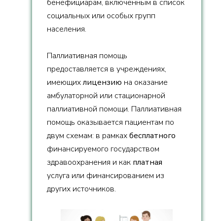
бенефициарам, включенным в список
социальных или особых групп
населения.
Паллиативная помощь
предоставляется в учреждениях,
имеющих
лицензию
на оказание
амбулаторной или стационарной
паллиативной помощи. Паллиативная
помощь оказывается пациентам по
двум схемам: в рамках
бесплатного
финансируемого государством
здравоохранения и как
платная
услуга или финансированием из
других источников.