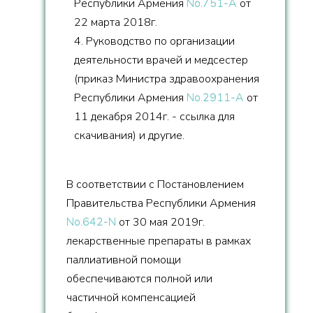
Республики Армения
No.751-A
от
22 марта 2018г.
4. Руководство по организации
деятельности врачей и медсестер
(приказ Министра здравоохранения
Республики Армения
No.2911-A
от
11 декабря 2014г. - ссылка для
скачивания) и другие.
В соответствии с Постановлением
Правительства Республики Армения
No.642-N
от 30 мая 2019г.
лекарственные препараты в рамках
паллиативной помощи
обеспечиваются полной или
частичной компенсацией