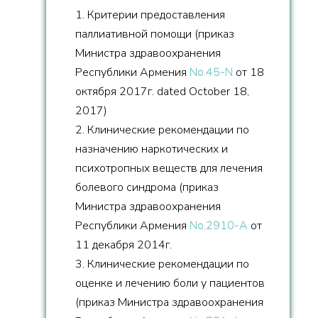
1. Критерии предоставления
паллиативной помощи (приказ
Министра здравоохранения
Республики Армения
No.45-N
от 18
октября 2017г. dated October 18,
2017)
2. Клинические рекомендации по
назначению наркотических и
психотропных веществ для лечения
болевого синдрома (приказ
Министра здравоохранения
Республики Армения
No.2910-A
от
11 декабря 2014г.
3. Клинические рекомендации по
оценке и лечению боли у пациентов
(приказ Министра здравоохранения