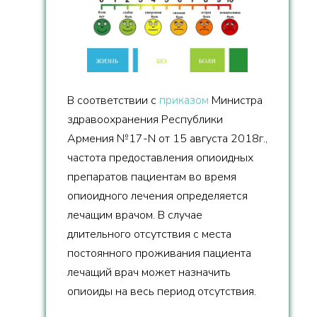
В соответствии с
приказом
Министра
здравоохранения Республики
Армения №17-N от 15 августа 2018г.,
частота предоставления опиоидных
препаратов пациентам во время
опиоидного лечения определяется
лечащим врачом. В случае
длительного отсутствия с места
постоянного проживания пациента
лечащий врач может назначить
опиоиды на весь период отсутствия.