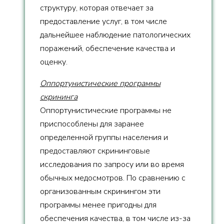
структуру, которая отвечает за
предоставление услуг, в том числе
дальнейшее наблюдение патологических
поражений, обеспечение качества и
оценку.
Оппортунистические программы
скрининга
Оппортунистические программы не
приспособлены для заранее
определенной группы населения и
предоставляют скрининговые
исследования по запросу или во время
обычных медосмотров. По сравнению с
организованным скринингом эти
программы менее пригодны для
обеспечения качества, в том числе из-за