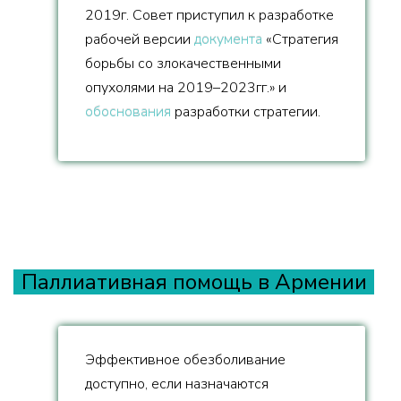
2019г. Совет приступил к разработке
рабочей версии
документа
«Стратегия
борьбы со злокачественными
опухолями на 2019–2023гг.» и
обоснования
разработки стратегии.
Паллиативная помощь в Армении
Эффективное обезболивание
доступно, если назначаются