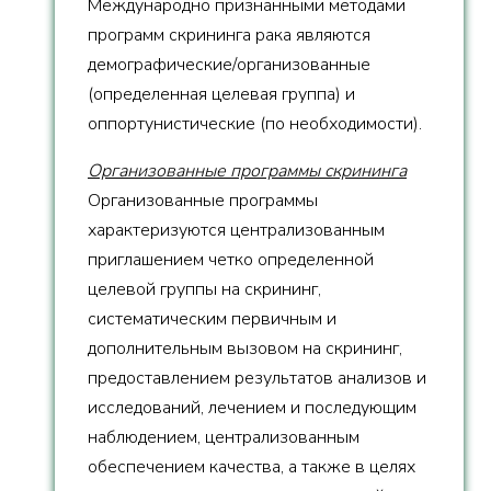
Международно признанными методами
программ скрининга рака являются
демографические/организованные
(определенная целевая группа) и
оппортунистические (по необходимости).
Организованные программы скрининга
Организованные программы
характеризуются централизованным
приглашением четко определенной
целевой группы на скрининг,
систематическим первичным и
дополнительным вызовом на скрининг,
предоставлением результатов анализов и
исследований, лечением и последующим
наблюдением, централизованным
обеспечением качества, а также в целях