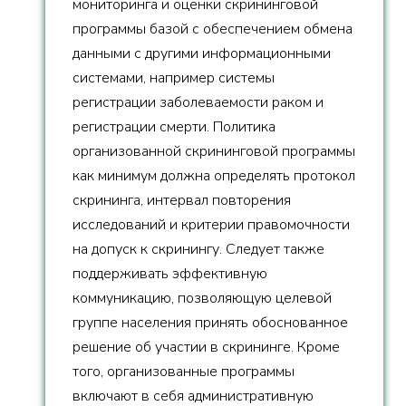
мониторинга и оценки скрининговой
программы базой с обеспечением обмена
данными с другими информационными
системами, например системы
регистрации заболеваемости раком и
регистрации смерти. Политика
организованной скрининговой программы
как минимум должна определять протокол
скрининга, интервал повторения
исследований и критерии правомочности
на допуск к скринингу. Следует также
поддерживать эффективную
коммуникацию, позволяющую целевой
группе населения принять обоснованное
решение об участии в скрининге. Кроме
того, организованные программы
включают в себя административную