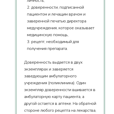
личность,
2. доверенности, подписанной
пациентом и лечащим врачом и
заверенной печатью директора
медучреждения, которое оказывает
медицинскую помощь,
3. рецепт, необходимый для
получения препарата.
Доверенность выдается в двух
экземплярах и заверяется
заведующим амбулаторного
учреждения (поликлиника). Один
экземпляр доверенности вшивается в
амбулаторную карту пациента, а
другой остается в аптеке. На обратной
стороне любого рецепта на лекарства,