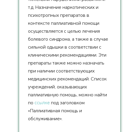
т.д. Назначение наркотических и
психотропных препаратов в
контексте паллиативной помощи
осуществляется с целью лечения
болевого синдрома, а также в случае
сильной одышки в соответствии с
клиническими рекомендациями. Эти
препараты также можно назначать
при наличии соответствующих
медицинских рекомендаций. Список
учреждений, оказывающих
паллиативную помощь, можно найти
по
ссылке
под заголовком
«Паллиативная помощь и
обслуживание».