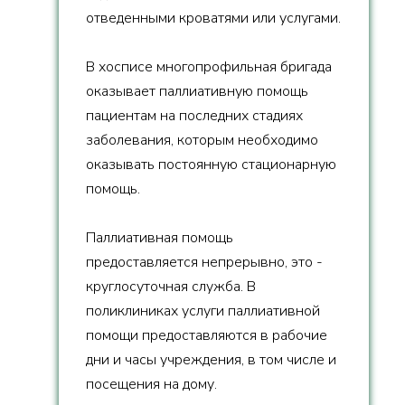
отведенными кроватями или услугами.
В хосписе многопрофильная бригада
оказывает паллиативную помощь
пациентам на последних стадиях
заболевания, которым необходимо
оказывать постоянную стационарную
помощь.
Паллиативная помощь
предоставляется непрерывно, это -
круглосуточная служба. В
поликлиниках услуги паллиативной
помощи предоставляются в рабочие
дни и часы учреждения, в том числе и
посещения на дому.