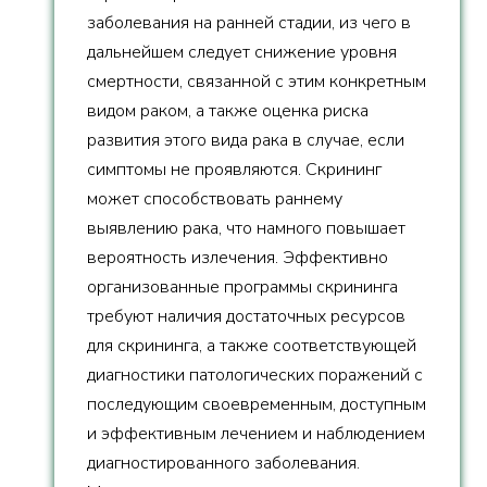
заболевания на ранней стадии, из чего в
дальнейшем следует снижение уровня
смертности, связанной с этим конкретным
видом раком, а также оценка риска
развития этого вида рака в случае, если
симптомы не проявляются. Скрининг
может способствовать раннему
выявлению рака, что намного повышает
вероятность излечения. Эффективно
организованные программы скрининга
требуют наличия достаточных ресурсов
для скрининга, а также соответствующей
диагностики патологических поражений с
последующим своевременным, доступным
и эффективным лечением и наблюдением
диагностированного заболевания.