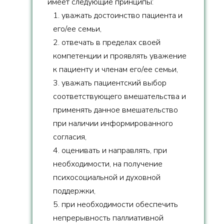
имеет следующие принципы:
1. уважать достоинство пациента и
его/ее семьи,
2. отвечать в пределах своей
компетенции и проявлять уважение
к пациенту и членам его/ее семьи,
3. уважать пациентский выбор
соответствующего вмешательства и
применять данное вмешательство
при наличии информированного
согласия,
4. оценивать и направлять, при
необходимости, на получение
психосоциальной и духовной
поддержки,
5. при необходимости обеспечить
непрерывность паллиативной