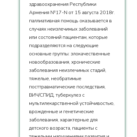
здравоохранения Республики
Армения №17-N от 15 августа 2018г.
паллиативная помощь оказывается в
случаях неизлечимых заболеваний
или состояний пациентам, которые
подразделяются на следующие
основные группы: злокачественные
новообразования, хронические
заболевания неизлечимых стадий,
тяжелые, необратимые
посттравматические последствия,
ВИЧ/СПИД, туберкулез с
мультилекарственной устойчивостью,
врожденные и генетические
заболевания, характерные для
детского возраста, пациенты с
тяжелыми нарушениями развития и